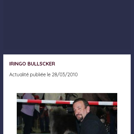
IRINGO BULLSCKER
Actualité publiée le 28/03/2010