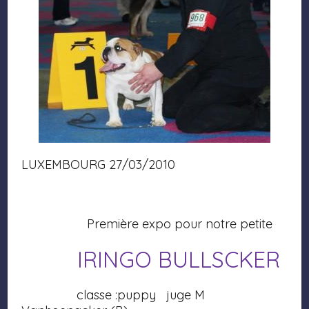
LUXEMBOURG 27/03/2010
Première expo pour notre petite
IRINGO BULLSCKER
classe :puppy juge M