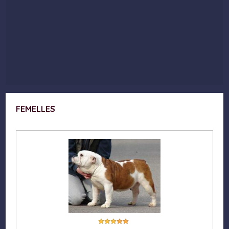
FEMELLES